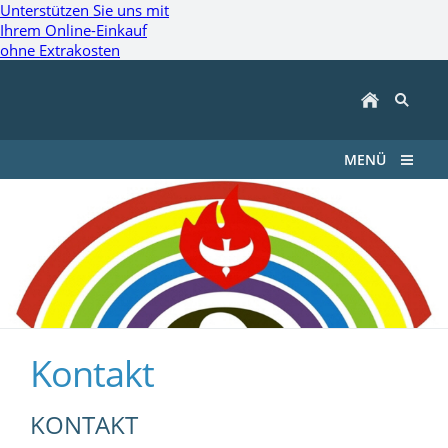
Unterstützen Sie uns mit
Ihrem Online-Einkauf
ohne Extrakosten
MENÜ
Kontakt
KONTAKT